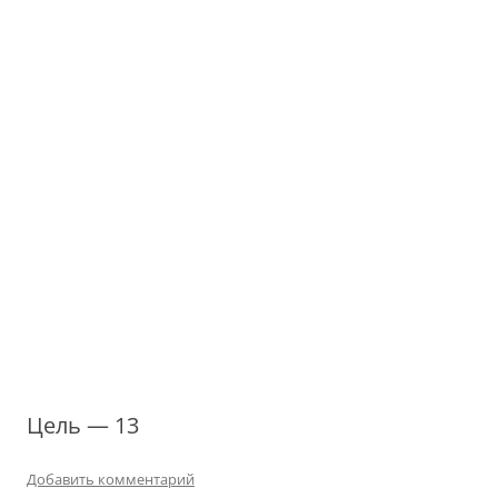
Цель — 13
Добавить комментарий