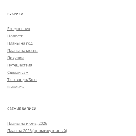
РУБРИКИ
Ежедневник
Новости
Планы на год
Планы на месяц
Покупки
Путешествия
Сделай сам
Тхэквондо/Бокс
Финансы
СВЕЖИЕ ЗАПИСИ
Планы на июнь, 2026
План на 2026 (промежуточный)