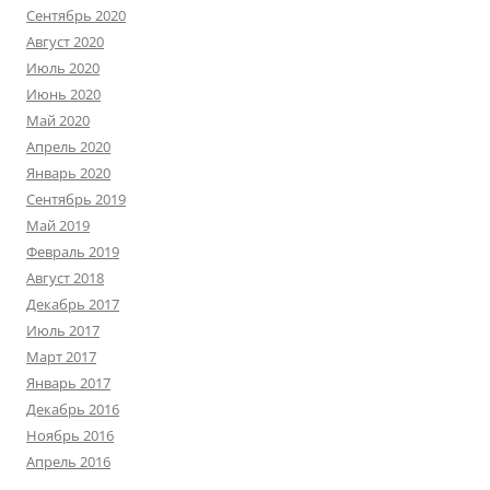
Сентябрь 2020
Август 2020
Июль 2020
Июнь 2020
Май 2020
Апрель 2020
Январь 2020
Сентябрь 2019
Май 2019
Февраль 2019
Август 2018
Декабрь 2017
Июль 2017
Март 2017
Январь 2017
Декабрь 2016
Ноябрь 2016
Апрель 2016