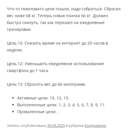
Что-то тяжеловато цели пошли, надо собраться. Сбросил
вес ниже 68 кг. Теперь новая планка 66 кг. Должен
быстро скинуть, так как перешел на ежедневные
тренировки.
Цель 10: Снизить время на интернет до 20 часов в
неделю.
Цель 12: Уменьшить ежедневное использование
смартфона до 1 часа.
Цель 13: Сбросить вес до 66 килограмм.
Активные цели: 10, 12, 13.
Выполненные цели: 1, 2, 3, 4, 5, 6, 7, 8, 9, 11.
Проваленные цели: .
Запись опубликована
30.04.2025
в рубрике
Ежедневник
.