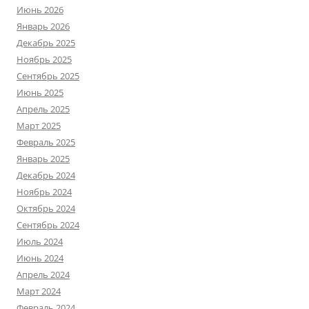
Июнь 2026
Январь 2026
Декабрь 2025
Ноябрь 2025
Сентябрь 2025
Июнь 2025
Апрель 2025
Март 2025
Февраль 2025
Январь 2025
Декабрь 2024
Ноябрь 2024
Октябрь 2024
Сентябрь 2024
Июль 2024
Июнь 2024
Апрель 2024
Март 2024
Февраль 2024