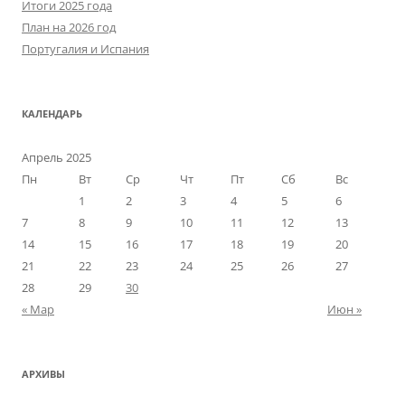
Итоги 2025 года
План на 2026 год
Португалия и Испания
КАЛЕНДАРЬ
Апрель 2025
Пн
Вт
Ср
Чт
Пт
Сб
Вс
1
2
3
4
5
6
7
8
9
10
11
12
13
14
15
16
17
18
19
20
21
22
23
24
25
26
27
28
29
30
« Мар
Июн »
АРХИВЫ