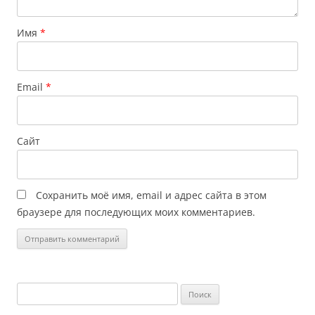
Имя
*
Email
*
Сайт
Сохранить моё имя, email и адрес сайта в этом
браузере для последующих моих комментариев.
Найти: