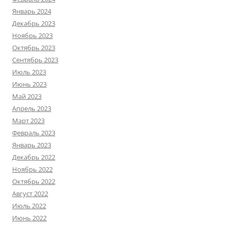
Январь 2024
Декабрь 2023
Ноябрь 2023
Октябрь 2023
Сентябрь 2023
Июль 2023
Июнь 2023
Май 2023
Апрель 2023
Март 2023
Февраль 2023
Январь 2023
Декабрь 2022
Ноябрь 2022
Октябрь 2022
Август 2022
Июль 2022
Июнь 2022