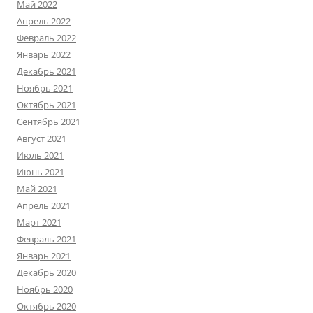
Май 2022
Апрель 2022
Февраль 2022
Январь 2022
Декабрь 2021
Ноябрь 2021
Октябрь 2021
Сентябрь 2021
Август 2021
Июль 2021
Июнь 2021
Май 2021
Апрель 2021
Март 2021
Февраль 2021
Январь 2021
Декабрь 2020
Ноябрь 2020
Октябрь 2020