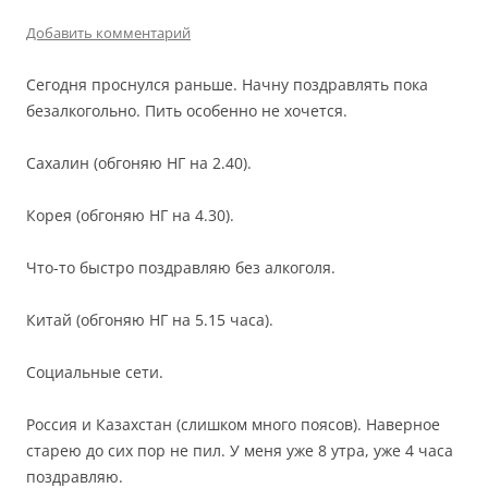
Добавить комментарий
Сегодня проснулся раньше. Начну поздравлять пока
безалкогольно. Пить особенно не хочется.
Сахалин (обгоняю НГ на 2.40).
Корея (обгоняю НГ на 4.30).
Что-то быстро поздравляю без алкоголя.
Китай (обгоняю НГ на 5.15 часа).
Социальные сети.
Россия и Казахстан (слишком много поясов). Наверное
старею до сих пор не пил. У меня уже 8 утра, уже 4 часа
поздравляю.