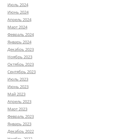
Июль 2024
Июнь 2024
Апрель 2024
Март 2024
Февраль 2024
Январь 2024
Декабрь 2023
Ноябрь 2023
Октябрь 2023
Сентябрь 2023
Июль 2023
Июнь 2023
Май 2023
Апрель 2023
Март 2023
Февраль 2023
Январь 2023
Декабрь 2022
Ноябрь 2022