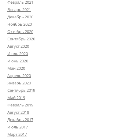
Февраль 2021
Январь 2021
Декабрь 2020
Ноябрь 2020
Октябрь 2020
Сентябрь 2020
Август 2020
Июль 2020
Июнь 2020
Май 2020
Апрель 2020
Январь 2020
Сентябрь 2019
Май 2019
Февраль 2019
Август 2018
Декабрь 2017
Июль 2017
Март 2017