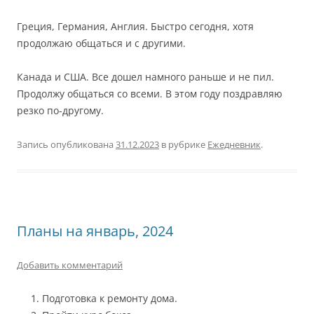
Греция, Германия, Англия. Быстро сегодня, хотя
продолжаю общаться и с другими.
Канада и США. Все дошел намного раньше и не пил.
Продолжу общаться со всеми. В этом году поздравляю
резко по-другому.
Запись опубликована
31.12.2023
в рубрике
Ежедневник
.
Планы на январь, 2024
Добавить комментарий
Подготовка к ремонту дома.