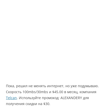
Пока, решил не менять интернет, но уже подумываю.
Скорость 100mbs/30mbs и $45.00 в месяц, компания
Telcan
. Используйте промокод: ALEXANDERY для
получения скидки на $30.