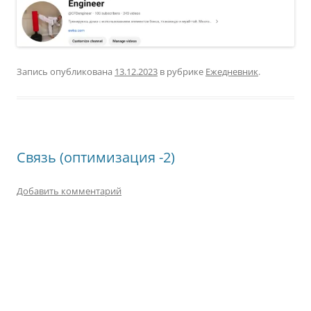
Запись опубликована
13.12.2023
в рубрике
Ежедневник
.
Связь (оптимизация -2)
Добавить комментарий