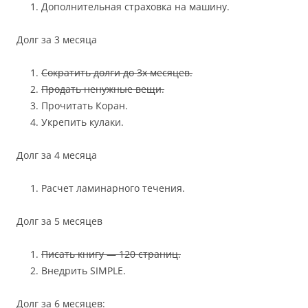
Дополнительная страховка на машину.
Долг за 3 месяца
Сократить долги до 3х месяцев.
Продать ненужные вещи.
Прочитать Коран.
Укрепить кулаки.
Долг за 4 месяца
Расчет ламинарного течения.
Долг за 5 месяцев
Писать книгу — 120 страниц.
Внедрить SIMPLE.
Долг за 6 месяцев: