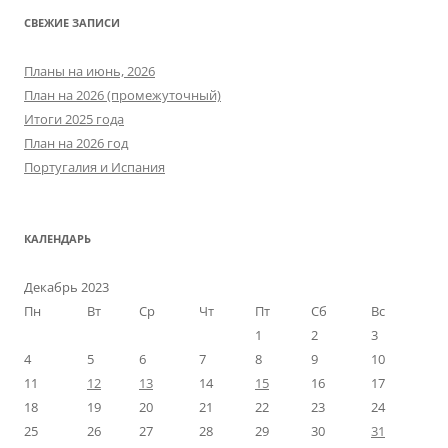
СВЕЖИЕ ЗАПИСИ
Планы на июнь, 2026
План на 2026 (промежуточный)
Итоги 2025 года
План на 2026 год
Португалия и Испания
КАЛЕНДАРЬ
Декабрь 2023
Пн
Вт
Ср
Чт
Пт
Сб
Вс
1
2
3
4
5
6
7
8
9
10
11
12
13
14
15
16
17
18
19
20
21
22
23
24
25
26
27
28
29
30
31