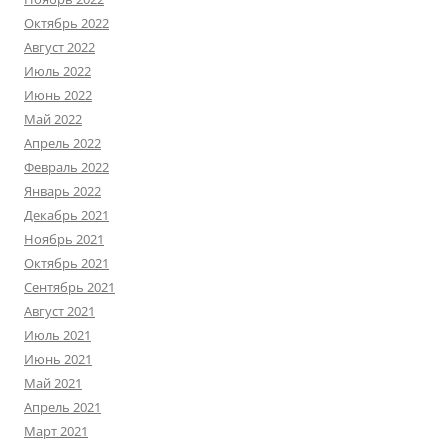
Октябрь 2022
Август 2022
Июль 2022
Июнь 2022
Май 2022
Апрель 2022
Февраль 2022
Январь 2022
Декабрь 2021
Ноябрь 2021
Октябрь 2021
Сентябрь 2021
Август 2021
Июль 2021
Июнь 2021
Май 2021
Апрель 2021
Март 2021