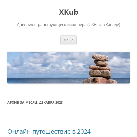
Перейти
к
XKub
содержимому
Дневник странствующего инженера (сейчас в Канаде)
Меню
АРХИВ ЗА МЕСЯЦ:
ДЕКАБРЯ 2023
Онлайн путешествие в 2024