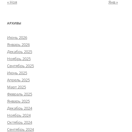
« Ноя
Янв »
АРХИВЫ
Июнь 2026
Январь 2026
Декабрь 2025
Ноябрь 2025
Сентябрь 2025
Июнь 2025
Апрель 2025
Март 2025
Февраль 2025
Январь 2025
Декабрь 2024
Ноябрь 2024
Октябрь 2024
Сентябрь 2024