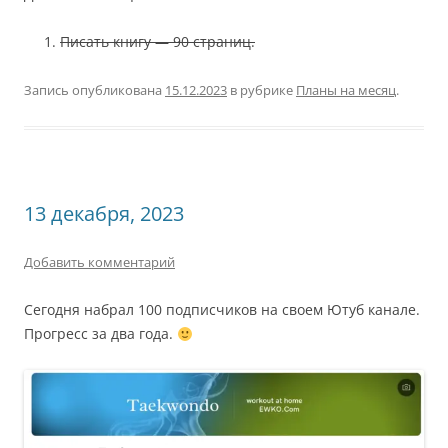
Писать книгу — 90 страниц.
Запись опубликована
15.12.2023
в рубрике
Планы на месяц
.
13 декабря, 2023
Добавить комментарий
Сегодня набрал 100 подписчиков на своем Ютуб канале.
Прогресс за два года.