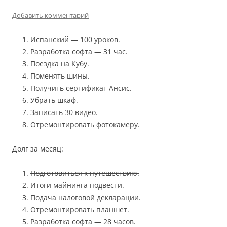
Добавить комментарий
Испанский — 100 уроков.
Разработка софта — 31 час.
Поездка на Кубу.
Поменять шины.
Получить сертификат Ансис.
Убрать шкаф.
Записать 30 видео.
Отремонтировать фотокамеру.
Долг за месяц:
Подготовиться к путешествию.
Итоги майнинга подвести.
Подача налоговой декларации.
Отремонтировать планшет.
Разработка софта — 28 часов.