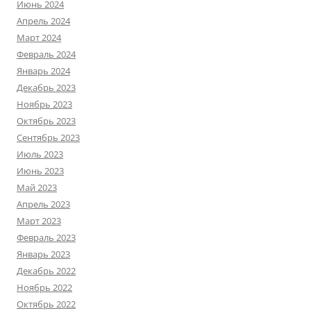
Июнь 2024
Апрель 2024
Март 2024
Февраль 2024
Январь 2024
Декабрь 2023
Ноябрь 2023
Октябрь 2023
Сентябрь 2023
Июль 2023
Июнь 2023
Май 2023
Апрель 2023
Март 2023
Февраль 2023
Январь 2023
Декабрь 2022
Ноябрь 2022
Октябрь 2022