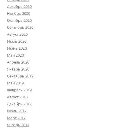
Декабрь 2020
Ноябрь 2020
Октябрь 2020
Сентябрь 2020
Август 2020
Июль 2020
Июнь 2020
Май 2020
Апрель 2020
Январь 2020
Сентябрь 2019
Май 2019
Февраль 2019
Август 2018
Декабрь 2017
Июль 2017
Март 2017
Январь 2017