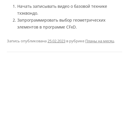
Начать записывать видео о базовой технике
тхэквондо.
Запрограммировать выбор геометрических
элементов в программе CFxD.
Запись опубликована
25.02.2023
в рубрике
Планы на месяц
.