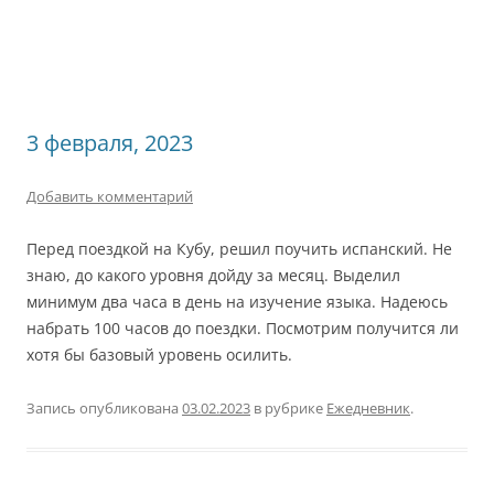
3 февраля, 2023
Добавить комментарий
Перед поездкой на Кубу, решил поучить испанский. Не
знаю, до какого уровня дойду за месяц. Выделил
минимум два часа в день на изучение языка. Надеюсь
набрать 100 часов до поездки. Посмотрим получится ли
хотя бы базовый уровень осилить.
Запись опубликована
03.02.2023
в рубрике
Ежедневник
.