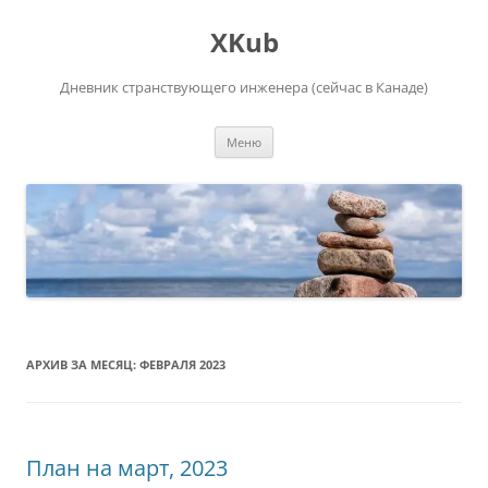
Перейти
к
XKub
содержимому
Дневник странствующего инженера (сейчас в Канаде)
Меню
АРХИВ ЗА МЕСЯЦ:
ФЕВРАЛЯ 2023
План на март, 2023