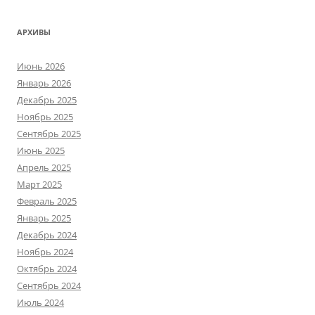
АРХИВЫ
Июнь 2026
Январь 2026
Декабрь 2025
Ноябрь 2025
Сентябрь 2025
Июнь 2025
Апрель 2025
Март 2025
Февраль 2025
Январь 2025
Декабрь 2024
Ноябрь 2024
Октябрь 2024
Сентябрь 2024
Июль 2024