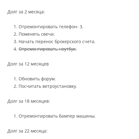
Долг за 2 месяца:
Отремонтировать телефон- 3.
Поменять свечи.
Начать перенос брокерского счета.
Отремонтировать ноутбук.
Долг за 12 месяцев
Обновить форум.
Посчитать ветроустановку.
Долг за 18 месяцев:
Отремонтировать бампер машины.
Долг за 22 месяца: