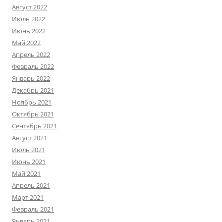
Август 2022
Июль 2022
Июнь 2022
Май 2022
Апрель 2022
Февраль 2022
Январь 2022
Декабрь 2021
Ноябрь 2021
Октябрь 2021
Сентябрь 2021
Август 2021
Июль 2021
Июнь 2021
Май 2021
Апрель 2021
Март 2021
Февраль 2021
Январь 2021