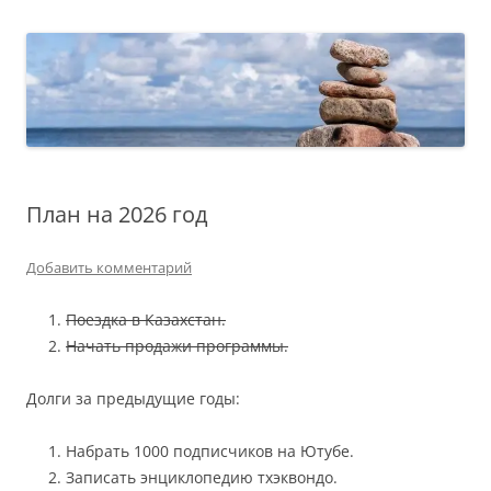
План на 2026 год
Добавить комментарий
Поездка в Казахстан.
Начать продажи программы.
Долги за предыдущие годы:
Набрать 1000 подписчиков на Ютубе.
Записать энциклопедию тхэквондо.