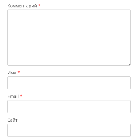
Комментарий
*
Имя
*
Email
*
Сайт