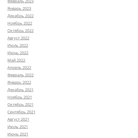
Февраль 2023
Январь 2023
Декабрь 2022
Ноябрь 2022
Октябрь 2022
Август 2022
Июль 2022
Июнь 2022
Май 2022
Апрель 2022
Февраль 2022
Январь 2022
Декабрь 2021
Ноябрь 2021
Октябрь 2021
Сентябрь 2021
Август 2021
Июль 2021
Июнь 2021