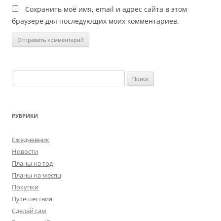
Сохранить моё имя, email и адрес сайта в этом
браузере для последующих моих комментариев.
Найти:
РУБРИКИ
Ежедневник
Новости
Планы на год
Планы на месяц
Покупки
Путешествия
Сделай сам