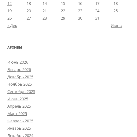
12
13
14
15
16
17
18
19
20
21
22
23
24
25
26
27
28
29
30
31
« Дек
Июн »
АРХИВЫ
Июнь 2026
Январь 2026
Декабрь 2025
Ноябрь 2025
Сентябрь 2025
Июнь 2025
Апрель 2025
Март 2025
Февраль 2025
Январь 2025
Декабрь 2024