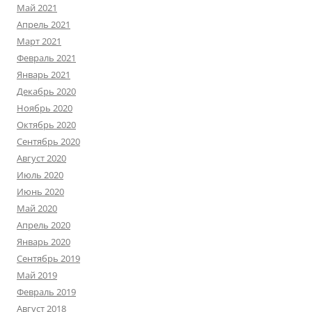
Май 2021
Апрель 2021
Март 2021
Февраль 2021
Январь 2021
Декабрь 2020
Ноябрь 2020
Октябрь 2020
Сентябрь 2020
Август 2020
Июль 2020
Июнь 2020
Май 2020
Апрель 2020
Январь 2020
Сентябрь 2019
Май 2019
Февраль 2019
Август 2018