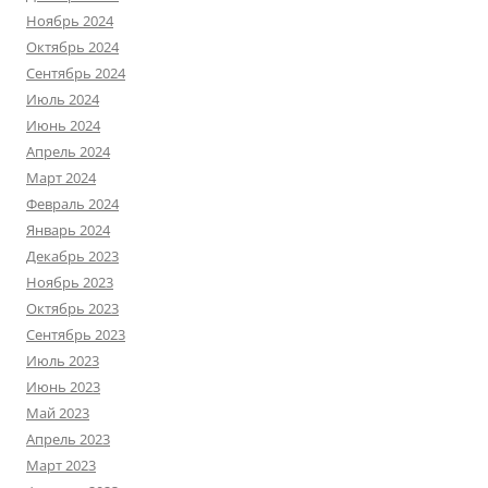
Ноябрь 2024
Октябрь 2024
Сентябрь 2024
Июль 2024
Июнь 2024
Апрель 2024
Март 2024
Февраль 2024
Январь 2024
Декабрь 2023
Ноябрь 2023
Октябрь 2023
Сентябрь 2023
Июль 2023
Июнь 2023
Май 2023
Апрель 2023
Март 2023