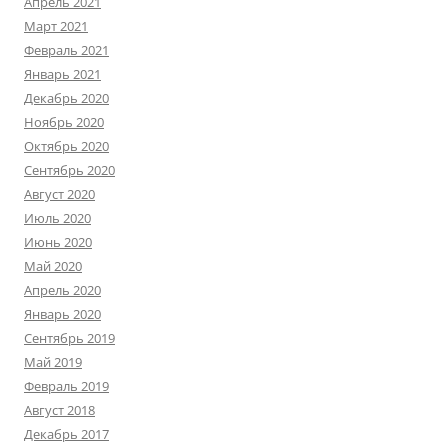
Апрель 2021
Март 2021
Февраль 2021
Январь 2021
Декабрь 2020
Ноябрь 2020
Октябрь 2020
Сентябрь 2020
Август 2020
Июль 2020
Июнь 2020
Май 2020
Апрель 2020
Январь 2020
Сентябрь 2019
Май 2019
Февраль 2019
Август 2018
Декабрь 2017