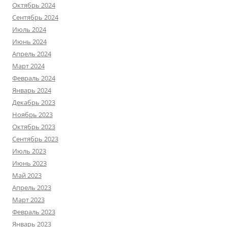
Октябрь 2024
Сентябрь 2024
Июль 2024
Июнь 2024
Апрель 2024
Март 2024
Февраль 2024
Январь 2024
Декабрь 2023
Ноябрь 2023
Октябрь 2023
Сентябрь 2023
Июль 2023
Июнь 2023
Май 2023
Апрель 2023
Март 2023
Февраль 2023
Январь 2023