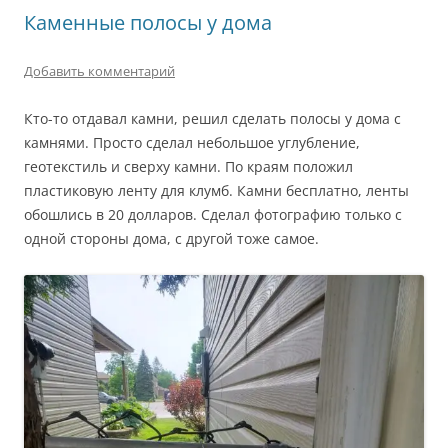
Каменные полосы у дома
Добавить комментарий
Кто-то отдавал камни, решил сделать полосы у дома с
камнями. Просто сделал небольшое углубление,
геотекстиль и сверху камни. По краям положил
пластиковую ленту для клумб. Камни бесплатно, ленты
обошлись в 20 долларов. Сделал фотографию только с
одной стороны дома, с другой тоже самое.