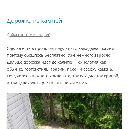
Дорожка из камней
Добавить комментарий
Сделал еще в прошлом году, кто то выкидывал камни,
поэтому обошлось бесплатно. Уже немного заросло.
Дальше дорожка идет до калитки. Технология как
обычно, геотекстиль, гравий, песок и сверху камень.
Получилось немного кривовато, так как участок кривой,
а траву вокруг перестилать не хотелось.