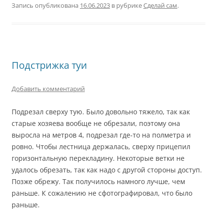
Запись опубликована
16.06.2023
в рубрике
Сделай сам
.
Подстрижка туи
Добавить комментарий
Подрезал сверху тую. Было довольно тяжело, так как
старые хозяева вообще не обрезали, поэтому она
выросла на метров 4, подрезал где-то на полметра и
ровно. Чтобы лестница держалась, сверху прицепил
горизонтальную перекладину. Некоторые ветки не
удалось обрезать, так как надо с другой стороны доступ.
Позже обрежу. Так получилось намного лучше, чем
раньше. К сожалению не сфотографировал, что было
раньше.