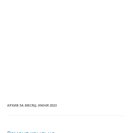
АРХИВ ЗА МЕСЯЦ:
ИЮНЯ 2023