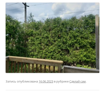
Запись опубликована
16.06.2023
в рубрике
Сделай сам
.