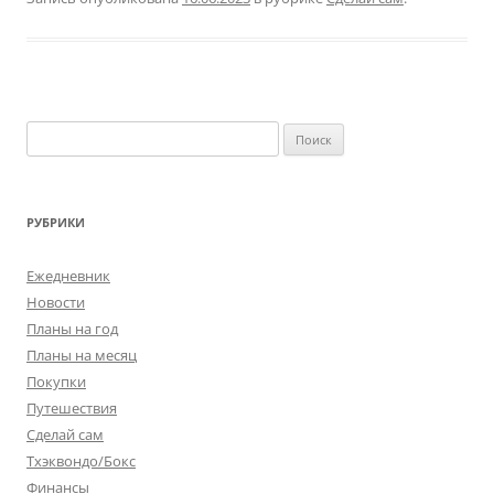
Найти:
РУБРИКИ
Ежедневник
Новости
Планы на год
Планы на месяц
Покупки
Путешествия
Сделай сам
Тхэквондо/Бокс
Финансы