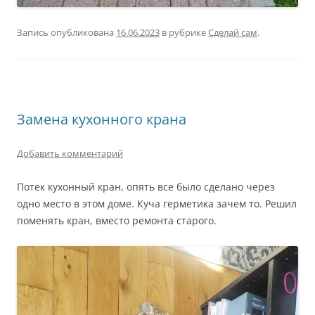
Запись опубликована
16.06.2023
в рубрике
Сделай сам
.
Замена кухонного крана
Добавить комментарий
Потек кухонный кран, опять все было сделано через
одно место в этом доме. Куча герметика зачем то. Решил
поменять кран, вместо ремонта старого.