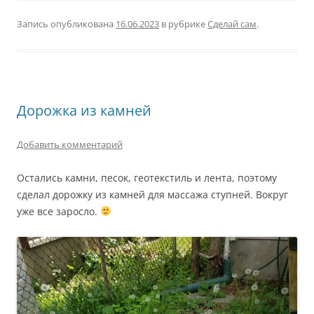
Запись опубликована
16.06.2023
в рубрике
Сделай сам
.
Дорожка из камней
Добавить комментарий
Остались камни, песок, геотекстиль и лента, поэтому
сделал дорожку из камней для массажа ступней. Вокруг
уже все заросло.