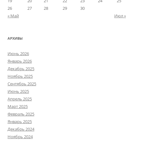
19
20
21
22
23
24
25
26
27
28
29
30
« Май
Июл »
АРХИВЫ
Июнь 2026
Январь 2026
Декабрь 2025
Ноябрь 2025
Сентябрь 2025
Июнь 2025
Апрель 2025
Март 2025
Февраль 2025
Январь 2025
Декабрь 2024
Ноябрь 2024