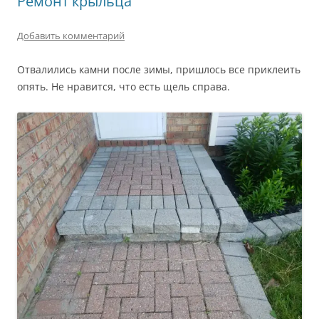
Ремонт крыльца
Добавить комментарий
Отвалились камни после зимы, пришлось все приклеить
опять. Не нравится, что есть щель справа.