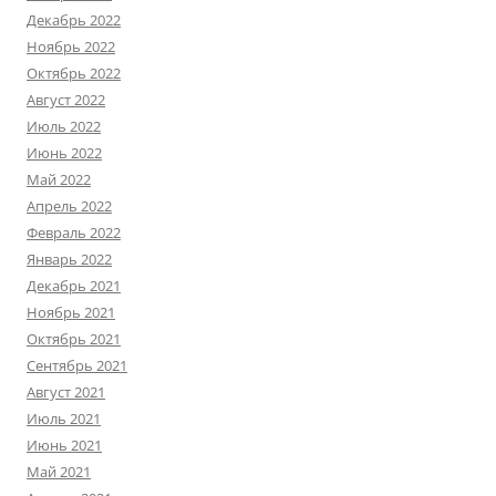
Декабрь 2022
Ноябрь 2022
Октябрь 2022
Август 2022
Июль 2022
Июнь 2022
Май 2022
Апрель 2022
Февраль 2022
Январь 2022
Декабрь 2021
Ноябрь 2021
Октябрь 2021
Сентябрь 2021
Август 2021
Июль 2021
Июнь 2021
Май 2021