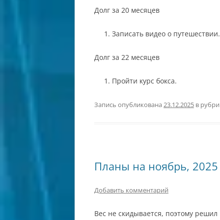
Долг за 20 месяцев
Записать видео о путешествии.
Долг за 22 месяцев
Пройти курс бокса.
Запись опубликована
23.12.2025
в рубр
Планы на ноябрь, 2025
Добавить комментарий
Вес не скидывается, поэтому решил