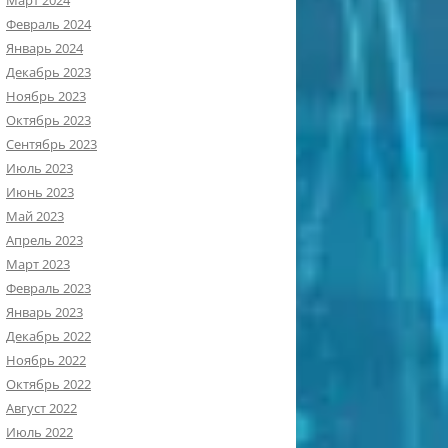
Март 2024
Февраль 2024
Январь 2024
Декабрь 2023
Ноябрь 2023
Октябрь 2023
Сентябрь 2023
Июль 2023
Июнь 2023
Май 2023
Апрель 2023
Март 2023
Февраль 2023
Январь 2023
Декабрь 2022
Ноябрь 2022
Октябрь 2022
Август 2022
Июль 2022