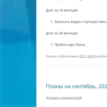
Долг за 18 месяцев
Записать видео о путешествии.
Долг за 20 месяцев
Пройти курс бокса.
Запись опубликована
05.11.2025
в рубр
Планы на сентябрь, 20
Добавить комментарий