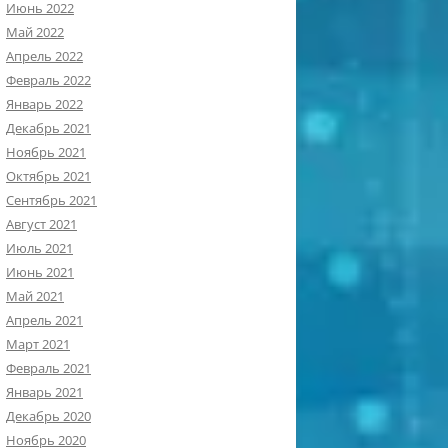
Июнь 2022
Май 2022
Апрель 2022
Февраль 2022
Январь 2022
Декабрь 2021
Ноябрь 2021
Октябрь 2021
Сентябрь 2021
Август 2021
Июль 2021
Июнь 2021
Май 2021
Апрель 2021
Март 2021
Февраль 2021
Январь 2021
Декабрь 2020
Ноябрь 2020