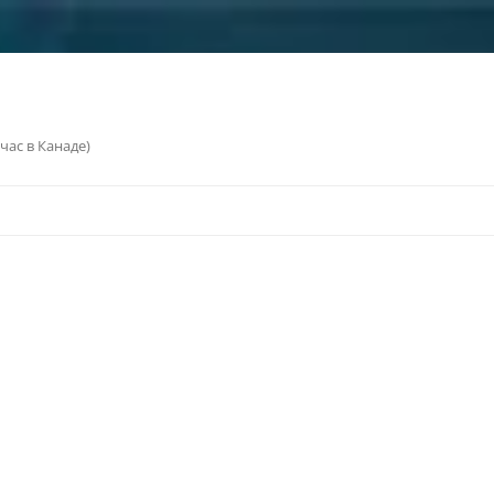
ас в Канаде)