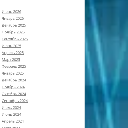
Июнь 2026
Январь 2026
Декабрь 2025
Ноябрь 2025
Сентябрь 2025
Июнь 2025
Апрель 2025
Март 2025
Февраль 2025
Январь 2025
Декабрь 2024
Ноябрь 2024
Октябрь 2024
Сентябрь 2024
Июль 2024
Июнь 2024
Апрель 2024