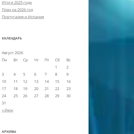
Итоги 2025 года
План на 2026 год
Португалия и Испания
КАЛЕНДАРЬ
Август 2026
Пн
Вт
Ср
Чт
Пт
Сб
Вс
1
2
3
4
5
6
7
8
9
10
11
12
13
14
15
16
17
18
19
20
21
22
23
24
25
26
27
28
29
30
31
« Июн
АРХИВЫ