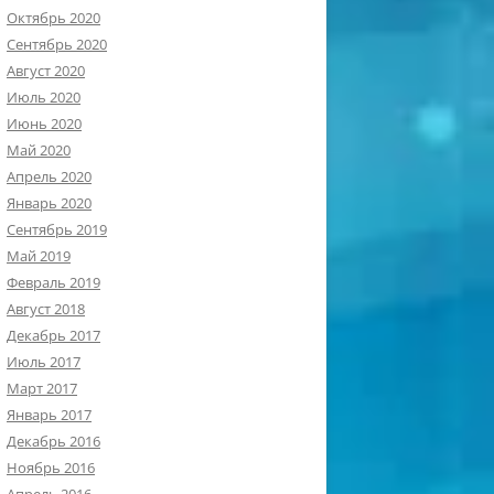
Октябрь 2020
Сентябрь 2020
Август 2020
Июль 2020
Июнь 2020
Май 2020
Апрель 2020
Январь 2020
Сентябрь 2019
Май 2019
Февраль 2019
Август 2018
Декабрь 2017
Июль 2017
Март 2017
Январь 2017
Декабрь 2016
Ноябрь 2016