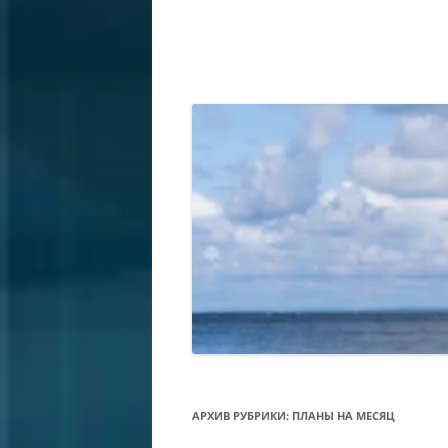
АРХИВ РУБРИКИ:
ПЛАНЫ НА МЕСЯЦ