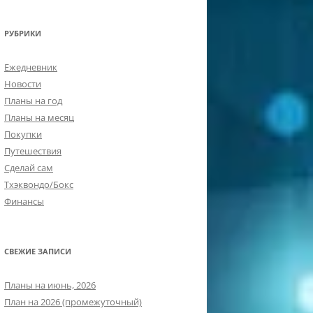
РУБРИКИ
Ежедневник
Новости
Планы на год
Планы на месяц
Покупки
Путешествия
Сделай сам
Тхэквондо/Бокс
Финансы
СВЕЖИЕ ЗАПИСИ
Планы на июнь, 2026
План на 2026 (промежуточный)