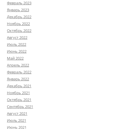
Февраль 2023
Январь 2023
Декабрь 2022
Ноябрь 2022
Октябрь 2022
Август 2022
Июль 2022
Июнь 2022
Май 2022
Апрель 2022
Февраль 2022
Январь 2022
Декабрь 2021
Ноябрь 2021
Октябрь 2021
Сентябрь 2021
Август 2021
Июль 2021
Июнь 2021