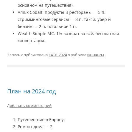
основном на путешествия).
AmEx Cobalt: продукты и рестораны — 5 п,
стримминговые сервисы — 3 п, такси, убер и
бензин — 2 п, остальное 1 п.
Wealth Simple MC: 1% возврат за всё, бесплатная
конвертация.
Запись опубликована
14.01.2024
в рубрике
Финансы
.
План на 2024 год
Добавить комментарий
Путешествие в Европу.
Ремонт дома — 2.