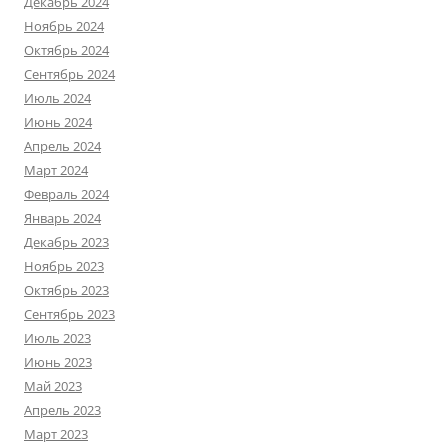
Декабрь 2024
Ноябрь 2024
Октябрь 2024
Сентябрь 2024
Июль 2024
Июнь 2024
Апрель 2024
Март 2024
Февраль 2024
Январь 2024
Декабрь 2023
Ноябрь 2023
Октябрь 2023
Сентябрь 2023
Июль 2023
Июнь 2023
Май 2023
Апрель 2023
Март 2023