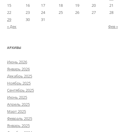
15
16
17
18
19
20
21
22
23
24
25
26
27
28
29
30
31
« Дек
Фев »
АРХИВЫ
Июнь 2026
Январь 2026
Декабрь 2025
Ноябрь 2025
Сентябрь 2025
Июнь 2025
Апрель 2025
Март 2025
Февраль 2025
Январь 2025