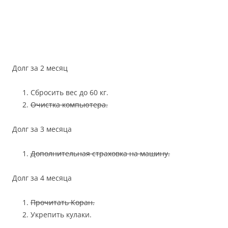
Долг за 2 месяц
Сбросить вес до 60 кг.
Очистка компьютера.
Долг за 3 месяца
Дополнительная страховка на машину.
Долг за 4 месяца
Прочитать Коран.
Укрепить кулаки.