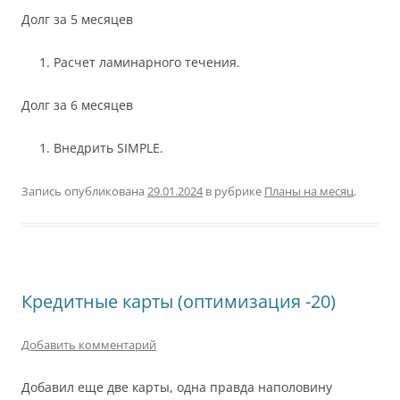
Долг за 5 месяцев
Расчет ламинарного течения.
Долг за 6 месяцев
Внедрить SIMPLE.
Запись опубликована
29.01.2024
в рубрике
Планы на месяц
.
Кредитные карты (оптимизация -20)
Добавить комментарий
Добавил еще две карты, одна правда наполовину