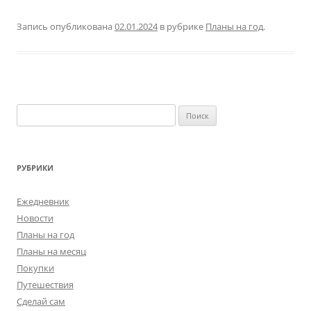
Запись опубликована
02.01.2024
в рубрике
Планы на год
.
Найти:
РУБРИКИ
Ежедневник
Новости
Планы на год
Планы на месяц
Покупки
Путешествия
Сделай сам