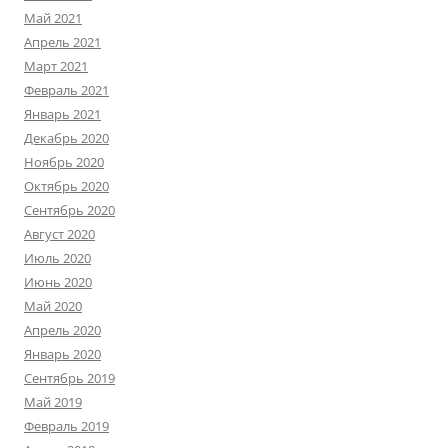
Май 2021
Апрель 2021
Март 2021
Февраль 2021
Январь 2021
Декабрь 2020
Ноябрь 2020
Октябрь 2020
Сентябрь 2020
Август 2020
Июль 2020
Июнь 2020
Май 2020
Апрель 2020
Январь 2020
Сентябрь 2019
Май 2019
Февраль 2019