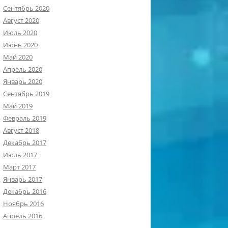
Сентябрь 2020
Август 2020
Июль 2020
Июнь 2020
Май 2020
Апрель 2020
Январь 2020
Сентябрь 2019
Май 2019
Февраль 2019
Август 2018
Декабрь 2017
Июль 2017
Март 2017
Январь 2017
Декабрь 2016
Ноябрь 2016
Апрель 2016