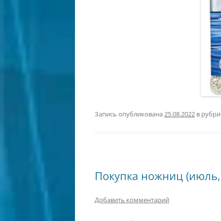
Запись опубликована
25.08.2022
в рубр
Покупка ножниц (июль,
Добавить комментарий