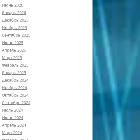
Июнь 2026
Январь 2026
Декабрь 2025
Ноябрь 2025
Сентябрь 2025
Июнь 2025
Апрель 2025
Март 2025
Февраль 2025
Январь 2025
Декабрь 2024
Ноябрь 2024
Октябрь 2024
Сентябрь 2024
Июль 2024
Июнь 2024
Апрель 2024
Март 2024