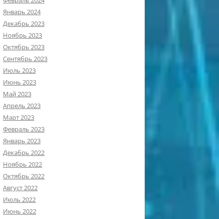
Февраль 2024
Январь 2024
Декабрь 2023
Ноябрь 2023
Октябрь 2023
Сентябрь 2023
Июль 2023
Июнь 2023
Май 2023
Апрель 2023
Март 2023
Февраль 2023
Январь 2023
Декабрь 2022
Ноябрь 2022
Октябрь 2022
Август 2022
Июль 2022
Июнь 2022