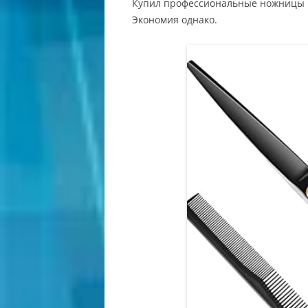
Купил профессиональные ножницы на 
Экономия однако.