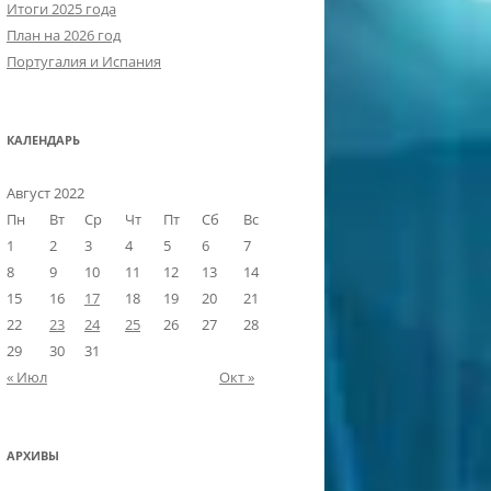
Итоги 2025 года
План на 2026 год
Португалия и Испания
КАЛЕНДАРЬ
Август 2022
Пн
Вт
Ср
Чт
Пт
Сб
Вс
1
2
3
4
5
6
7
8
9
10
11
12
13
14
15
16
17
18
19
20
21
22
23
24
25
26
27
28
29
30
31
« Июл
Окт »
АРХИВЫ