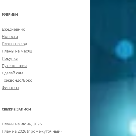
РУБРИКИ
Ежедневник
Новости
Планы на год
Планы на месяц
Покупки
Путешествия
Сделай сам
Тхэквондо/Бокс
Финансы
СВЕЖИЕ ЗАПИСИ
Планы на июнь, 2026
План на 2026 (промежуточный)