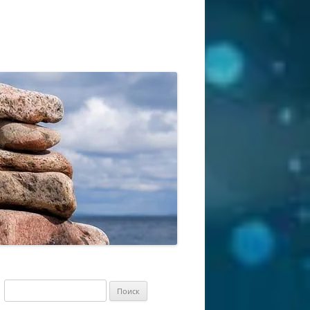
Найти: