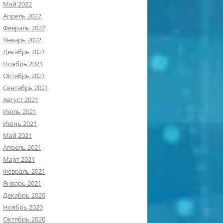
Май 2022
Апрель 2022
Февраль 2022
Январь 2022
Декабрь 2021
Ноябрь 2021
Октябрь 2021
Сентябрь 2021
Август 2021
Июль 2021
Июнь 2021
Май 2021
Апрель 2021
Март 2021
Февраль 2021
Январь 2021
Декабрь 2020
Ноябрь 2020
Октябрь 2020