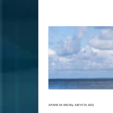
АРХИВ ЗА МЕСЯЦ:
АВГУСТА 2022