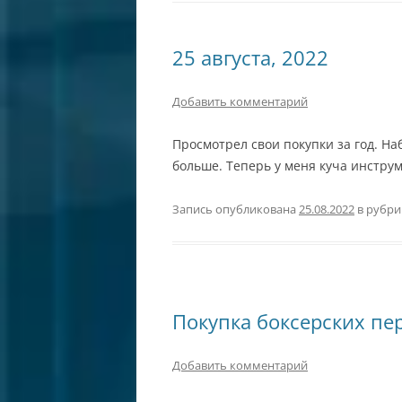
25 августа, 2022
Добавить комментарий
Просмотрел свои покупки за год. На
больше. Теперь у меня куча инструм
Запись опубликована
25.08.2022
в рубр
Покупка боксерских перч
Добавить комментарий