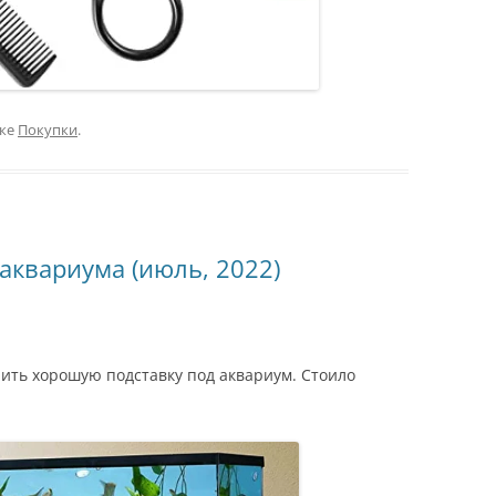
ике
Покупки
.
аквариума (июль, 2022)
ить хорошую подставку под аквариум. Стоило