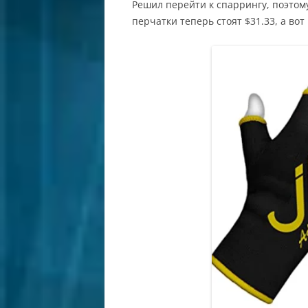
Решил перейти к спаррингу, поэтом
перчатки теперь стоят $31.33, а вот