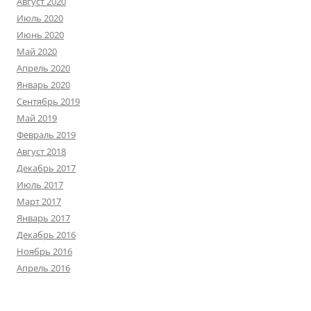
Август 2020
Июль 2020
Июнь 2020
Май 2020
Апрель 2020
Январь 2020
Сентябрь 2019
Май 2019
Февраль 2019
Август 2018
Декабрь 2017
Июль 2017
Март 2017
Январь 2017
Декабрь 2016
Ноябрь 2016
Апрель 2016