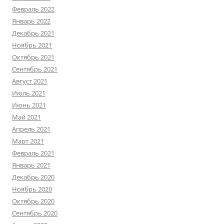
Февраль 2022
Январь 2022
Декабрь 2021
Ноябрь 2021
Октябрь 2021
Сентябрь 2021
Август 2021
Июль 2021
Июнь 2021
Май 2021
Апрель 2021
Март 2021
Февраль 2021
Январь 2021
Декабрь 2020
Ноябрь 2020
Октябрь 2020
Сентябрь 2020