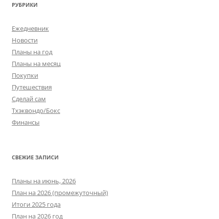
РУБРИКИ
Ежедневник
Новости
Планы на год
Планы на месяц
Покупки
Путешествия
Сделай сам
Тхэквондо/Бокс
Финансы
СВЕЖИЕ ЗАПИСИ
Планы на июнь, 2026
План на 2026 (промежуточный)
Итоги 2025 года
План на 2026 год