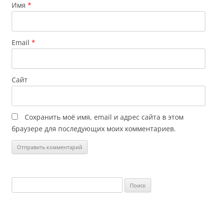
Имя
*
Email
*
Сайт
Сохранить моё имя, email и адрес сайта в этом
браузере для последующих моих комментариев.
Найти: