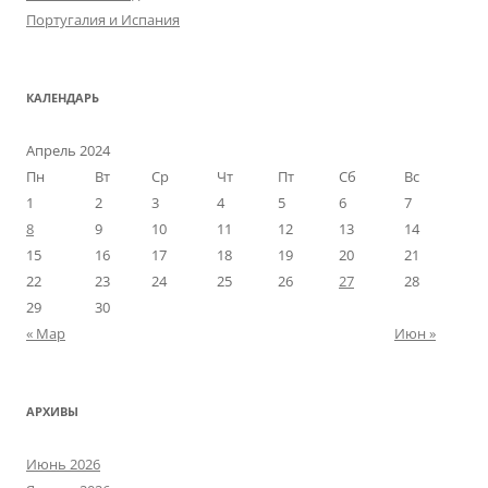
Португалия и Испания
КАЛЕНДАРЬ
Апрель 2024
Пн
Вт
Ср
Чт
Пт
Сб
Вс
1
2
3
4
5
6
7
8
9
10
11
12
13
14
15
16
17
18
19
20
21
22
23
24
25
26
27
28
29
30
« Мар
Июн »
АРХИВЫ
Июнь 2026