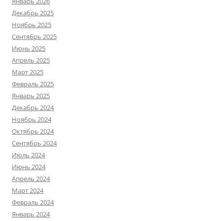
Январь 2026
Декабрь 2025
Ноябрь 2025
Сентябрь 2025
Июнь 2025
Апрель 2025
Март 2025
Февраль 2025
Январь 2025
Декабрь 2024
Ноябрь 2024
Октябрь 2024
Сентябрь 2024
Июль 2024
Июнь 2024
Апрель 2024
Март 2024
Февраль 2024
Январь 2024