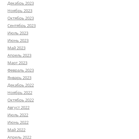
Декабрь 2023
Ноябрь 2023
Октябрь 2023
Сентябрь 2023
Июль 2023
Июнь 2023
Май 2023
Апрель 2023
Март 2023
Февраль 2023
Январь 2023
Декабрь 2022
Ноябрь 2022
Октябрь 2022
Август 2022
Июль 2022
Июнь 2022
Май 2022
Апрель 2022