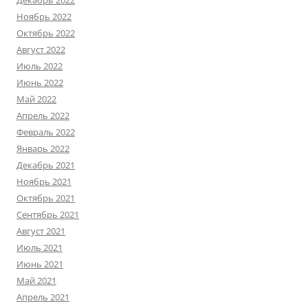
Декабрь 2022
Ноябрь 2022
Октябрь 2022
Август 2022
Июль 2022
Июнь 2022
Май 2022
Апрель 2022
Февраль 2022
Январь 2022
Декабрь 2021
Ноябрь 2021
Октябрь 2021
Сентябрь 2021
Август 2021
Июль 2021
Июнь 2021
Май 2021
Апрель 2021