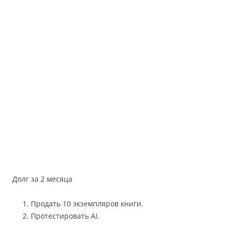
Долг за 2 месяца
Продать 10 экземпляров книги.
Протестировать AI.