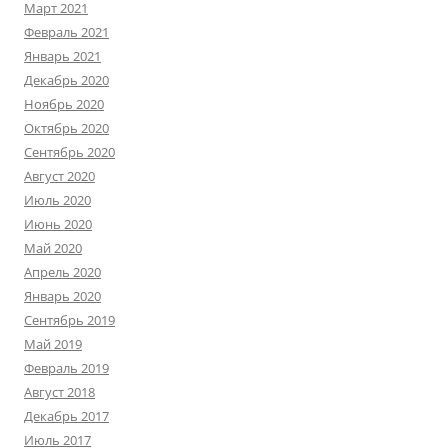
Март 2021
Февраль 2021
Январь 2021
Декабрь 2020
Ноябрь 2020
Октябрь 2020
Сентябрь 2020
Август 2020
Июль 2020
Июнь 2020
Май 2020
Апрель 2020
Январь 2020
Сентябрь 2019
Май 2019
Февраль 2019
Август 2018
Декабрь 2017
Июль 2017