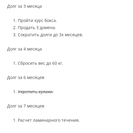
Долг за 3 месяца
Пройти курс бокса.
Продать 3 домена.
Сократить долги до 3х месяцев.
Долг за 4 месяца
Сбросить вес до 60 кг.
Долг за 6 месяцев
Укрепить кулаки.
Долг за 7 месяцев
Расчет ламинарного течения.