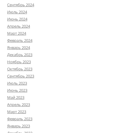
Сентябрь 2024
Июль 2024
Июнь 2024
Апрель 2024
Март 2024
Февраль 2024
Январь 2024
Декабрь 2023
Ноябрь 2023
Октябрь 2023
Сентябрь 2023
Июль 2023
Июнь 2023
Май 2023
Апрель 2023
Март 2023
Февраль 2023
Январь 2023