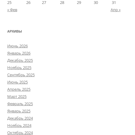
25
26
27
28
29
30
31
« Фев
Апр »
АРХИВЫ
Июнь 2026
Январь 2026
Декабрь 2025
Ноябрь 2025
Сентябрь 2025
Июнь 2025
Апрель 2025
Март 2025
Февраль 2025
Январь 2025
Декабрь 2024
Ноябрь 2024
Октябрь 2024