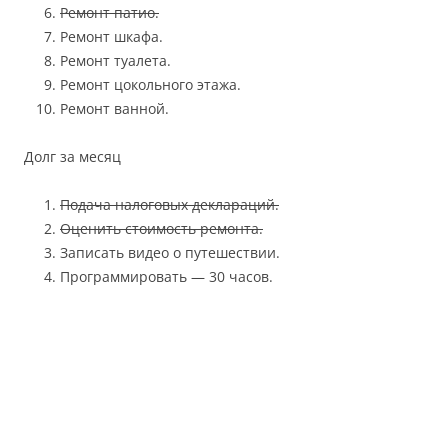
Ремонт патио.
Ремонт шкафа.
Ремонт туалета.
Ремонт цокольного этажа.
Ремонт ванной.
Долг за месяц
Подача налоговых деклараций.
Оценить стоимость ремонта.
Записать видео о путешествии.
Программировать — 30 часов.