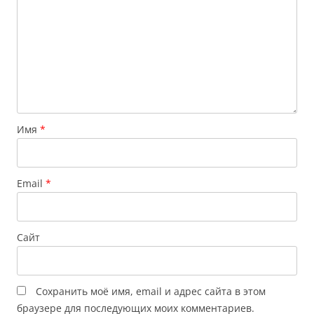
Имя
*
Email
*
Сайт
Сохранить моё имя, email и адрес сайта в этом
браузере для последующих моих комментариев.